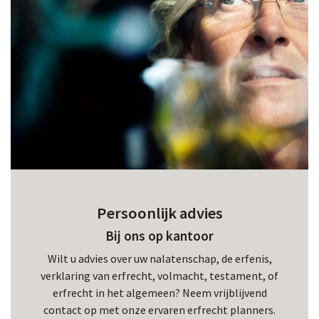
Persoonlijk advies
Bij ons op kantoor
Wilt u advies over uw nalatenschap, de erfenis,
verklaring van erfrecht, volmacht, testament, of
erfrecht in het algemeen? Neem vrijblijvend
contact op met onze ervaren erfrecht planners.