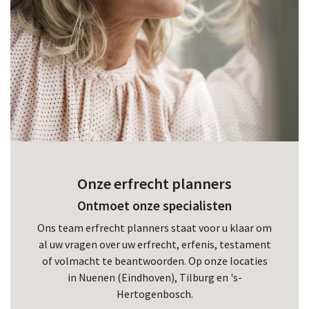
Onze erfrecht planners
Ontmoet onze specialisten
Ons team erfrecht planners staat voor u klaar om
al uw vragen over uw erfrecht, erfenis, testament
of volmacht te beantwoorden. Op onze locaties
in Nuenen (Eindhoven), Tilburg en 's-
Hertogenbosch.