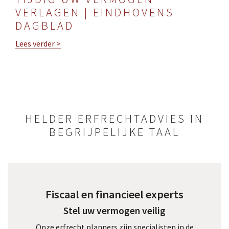
VERLAGEN | EINDHOVENS
DAGBLAD
Lees verder >
HELDER ERFRECHTADVIES IN
BEGRIJPELIJKE TAAL
Fiscaal en financieel experts
Stel uw vermogen veilig
Onze erfrecht planners zijn specialisten in de