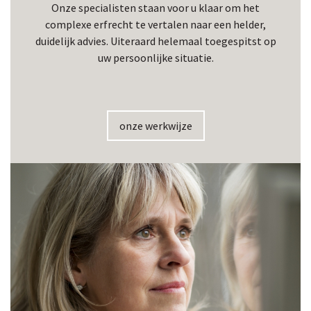
Onze specialisten staan voor u klaar om het
complexe erfrecht te vertalen naar een helder,
duidelijk advies. Uiteraard helemaal toegespitst op
uw persoonlijke situatie.
onze werkwijze