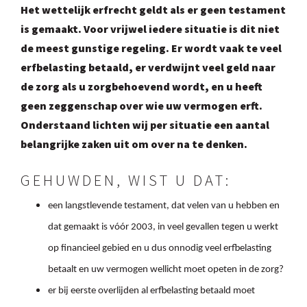
Het wettelijk erfrecht geldt als er geen testament
is gemaakt. Voor vrijwel iedere situatie is dit niet
de meest gunstige regeling. Er wordt vaak te veel
erfbelasting betaald, er verdwijnt veel geld naar
de zorg als u zorgbehoevend wordt, en u heeft
geen zeggenschap over wie uw vermogen erft.
Onderstaand lichten wij per situatie een aantal
belangrijke zaken uit om over na te denken.
GEHUWDEN, WIST U DAT:
een langstlevende testament, dat velen van u hebben en
dat gemaakt is vóór 2003, in veel gevallen tegen u werkt
op financieel gebied en u dus onnodig veel erfbelasting
betaalt en uw vermogen wellicht moet opeten in de zorg?
er bij eerste overlijden al erfbelasting betaald moet