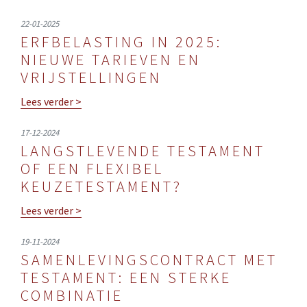
22-01-2025
ERFBELASTING IN 2025:
NIEUWE TARIEVEN EN
VRIJSTELLINGEN
Lees verder >
17-12-2024
LANGSTLEVENDE TESTAMENT
OF EEN FLEXIBEL
KEUZETESTAMENT?
Lees verder >
19-11-2024
SAMENLEVINGSCONTRACT MET
TESTAMENT: EEN STERKE
COMBINATIE