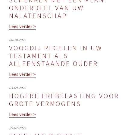
ONDERDEEL VAN UW
NALATENSCHAP
Lees verder >
06-10-2025
VOOGDIJ REGELEN IN UW
TESTAMENT ALS
ALLEENSTAANDE OUDER
Lees verder >
03-09-2025
HOGERE ERFBELASTING VOOR
GROTE VERMOGENS
Lees verder >
29-07-2025