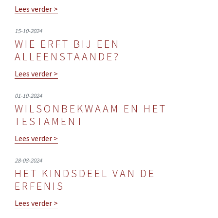
Lees verder >
15-10-2024
WIE ERFT BIJ EEN
ALLEENSTAANDE?
Lees verder >
01-10-2024
WILSONBEKWAAM EN HET
TESTAMENT
Lees verder >
28-08-2024
HET KINDSDEEL VAN DE
ERFENIS
Lees verder >