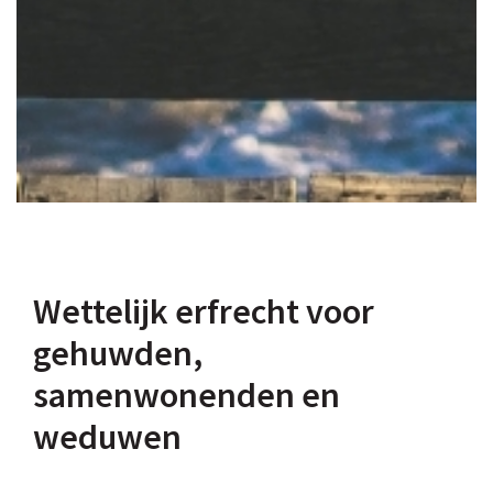
Wettelijk erfrecht voor
gehuwden,
samenwonenden en
weduwen