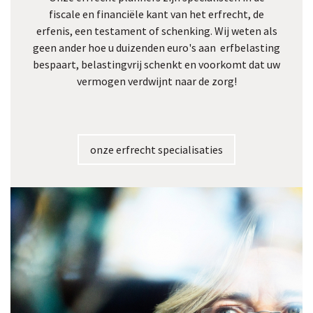
fiscale en financiële kant van het erfrecht, de
erfenis, een testament of schenking. Wij weten als
geen ander hoe u duizenden euro's aan erfbelasting
bespaart, belastingvrij schenkt en voorkomt dat uw
vermogen verdwijnt naar de zorg!
onze erfrecht specialisaties