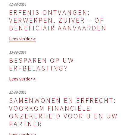
01-08-2024
ERFENIS ONTVANGEN:
VERWERPEN, ZUIVER – OF
BENEFICIAIR AANVAARDEN
Lees verder >
13-06-2024
BESPAREN OP UW
ERFBELASTING?
Lees verder >
21-05-2024
SAMENWONEN EN ERFRECHT:
VOORKOM FINANCIËLE
ONZEKERHEID VOOR U EN UW
PARTNER
Lees verder >