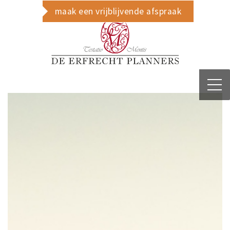
maak een vrijblijvende afspraak