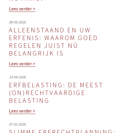
Lees verder >
08-05-2026
ALLEENSTAAND EN UW
ERFENIS: WAAROM GOED
REGELEN JUIST NÚ
BELANGRIJK IS
Lees verder >
13-04-2026
ERFBELASTING: DE MEEST
(ON)RECHTVAARDIGE
BELASTING
Lees verder >
07-02-2026
SLIMME ERFRECHTPLANNING: