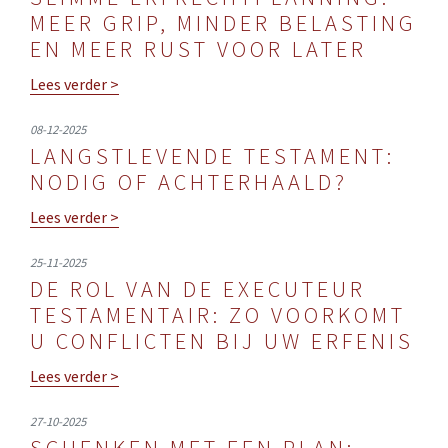
MEER GRIP, MINDER BELASTING
EN MEER RUST VOOR LATER
Lees verder >
08-12-2025
LANGSTLEVENDE TESTAMENT:
NODIG OF ACHTERHAALD?
Lees verder >
25-11-2025
DE ROL VAN DE EXECUTEUR
TESTAMENTAIR: ZO VOORKOMT
U CONFLICTEN BIJ UW ERFENIS
Lees verder >
27-10-2025
SCHENKEN MET EEN PLAN: