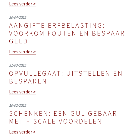
Lees verder >
30-04-2025
AANGIFTE ERFBELASTING:
VOORKOM FOUTEN EN BESPAAR
GELD
Lees verder >
31-03-2025
OPVULLEGAAT: UITSTELLEN EN
BESPAREN
Lees verder >
10-02-2025
SCHENKEN: EEN GUL GEBAAR
MET FISCALE VOORDELEN
Lees verder >