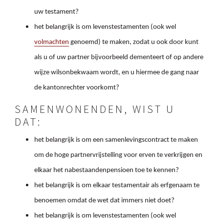
uw testament?
het belangrijk is om levenstestamenten (ook wel
volmachten
genoemd) te maken, zodat u ook door kunt
als u of uw partner bijvoorbeeld dementeert of op andere
wijze wilsonbekwaam wordt, en u hiermee de gang naar
de kantonrechter voorkomt?
SAMENWONENDEN, WIST U
DAT:
het belangrijk is om een samenlevingscontract te maken
om de hoge partnervrijstelling voor erven te verkrijgen en
elkaar het nabestaandenpensioen toe te kennen?
het belangrijk is om elkaar testamentair als erfgenaam te
benoemen omdat de wet dat immers niet doet?
het belangrijk is om levenstestamenten (ook wel