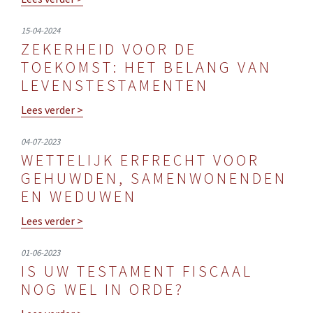
15-04-2024
ZEKERHEID VOOR DE
TOEKOMST: HET BELANG VAN
LEVENSTESTAMENTEN
Lees verder >
04-07-2023
WETTELIJK ERFRECHT VOOR
GEHUWDEN, SAMENWONENDEN
EN WEDUWEN
Lees verder >
01-06-2023
IS UW TESTAMENT FISCAAL
NOG WEL IN ORDE?