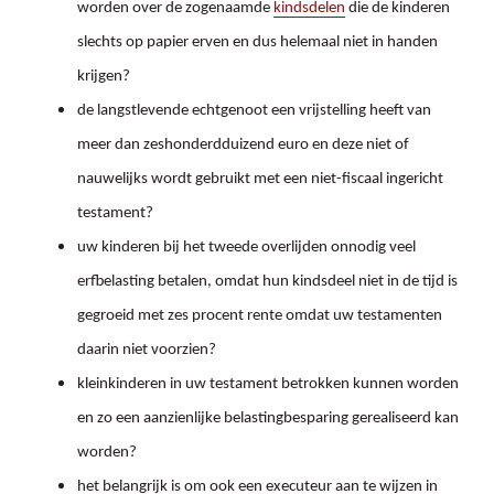
worden over de zogenaamde
kindsdelen
die de kinderen
slechts op papier erven en dus helemaal niet in handen
krijgen?
de langstlevende echtgenoot een vrijstelling heeft van
meer dan zeshonderdduizend euro en deze niet of
nauwelijks wordt gebruikt met een niet-fiscaal ingericht
testament?
uw kinderen bij het tweede overlijden onnodig veel
erfbelasting betalen, omdat hun kindsdeel niet in de tijd is
gegroeid met zes procent rente omdat uw testamenten
daarin niet voorzien?
kleinkinderen in uw testament betrokken kunnen worden
en zo een aanzienlijke belastingbesparing gerealiseerd kan
worden?
het belangrijk is om ook een executeur aan te wijzen in