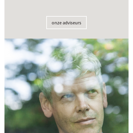
onze adviseurs