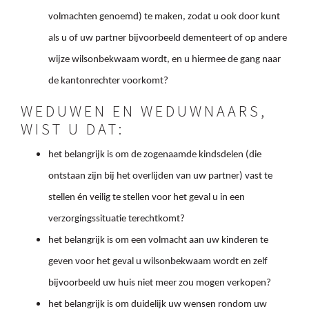
volmachten genoemd) te maken, zodat u ook door kunt
als u of uw partner bijvoorbeeld dementeert of op andere
wijze wilsonbekwaam wordt, en u hiermee de gang naar
de kantonrechter voorkomt?
WEDUWEN EN WEDUWNAARS,
WIST U DAT:
het belangrijk is om de zogenaamde kindsdelen (die
ontstaan zijn bij het overlijden van uw partner) vast te
stellen én veilig te stellen voor het geval u in een
verzorgingssituatie terechtkomt?
het belangrijk is om een volmacht aan uw kinderen te
geven voor het geval u wilsonbekwaam wordt en zelf
bijvoorbeeld uw huis niet meer zou mogen verkopen?
het belangrijk is om duidelijk uw wensen rondom uw