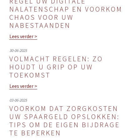
REGEL UW DIGITALE
NALATENSCHAP EN VOORKOM
CHAOS VOOR UW
NABESTAANDEN
Lees verder >
30-06-2025
VOLMACHT REGELEN: ZO
HOUDT U GRIP OP UW
TOEKOMST
Lees verder >
03-06-2025
VOORKOM DAT ZORGKOSTEN
UW SPAARGELD OPSLOKKEN:
TIPS OM DE EIGEN BIJDRAGE
TE BEPERKEN