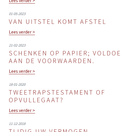
Lees verder >
01-05-2023
VAN UITSTEL KOMT AFSTEL
Lees verder >
21-02-2023
SCHENKEN OP PAPIER; VOLDOE
AAN DE VOORWAARDEN.
Lees verder >
18-01-2020
TWEETRAPSTESTAMENT OF
OPVULLEGAAT?
Lees verder >
11-12-2018
TIJDIG UW VERMOGEN