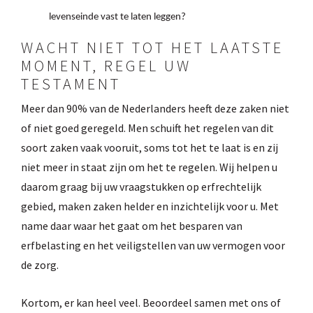
levenseinde vast te laten leggen?
WACHT NIET TOT HET LAATSTE
MOMENT, REGEL UW
TESTAMENT
Meer dan 90% van de Nederlanders heeft deze zaken niet
of niet goed geregeld. Men schuift het regelen van dit
soort zaken vaak vooruit, soms tot het te laat is en zij
niet meer in staat zijn om het te regelen. Wij helpen u
daarom graag bij uw vraagstukken op erfrechtelijk
gebied, maken zaken helder en inzichtelijk voor u. Met
name daar waar het gaat om het besparen van
erfbelasting en het veiligstellen van uw vermogen voor
de zorg.
Kortom, er kan heel veel. Beoordeel samen met ons of