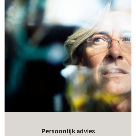
Persoonlijk advies