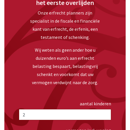
het eerste overlijden
Onze erfrecht planners zijn
specialist in de fiscale en financiële
kant van erfrecht, de erfenis, een
testament of schenking.
Wij weten als geen ander hoe u
duizenden euro’s aan erfrecht
belasting bespaart, belastingvrij
schenkt en voorkomt dat uw
vermogen verdwijnt naar de zorg.
aantal kinderen