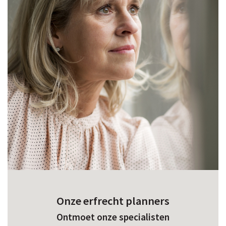
Onze erfrecht planners
Ontmoet onze specialisten