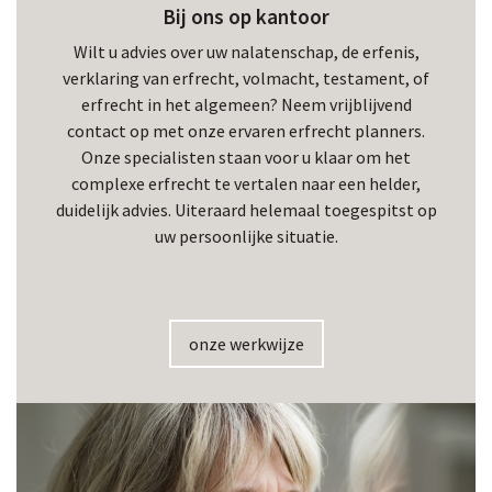
Bij ons op kantoor
Wilt u advies over uw nalatenschap, de erfenis,
verklaring van erfrecht, volmacht, testament, of
erfrecht in het algemeen? Neem vrijblijvend
contact op met onze ervaren erfrecht planners.
Onze specialisten staan voor u klaar om het
complexe erfrecht te vertalen naar een helder,
duidelijk advies. Uiteraard helemaal toegespitst op
uw persoonlijke situatie.
onze werkwijze