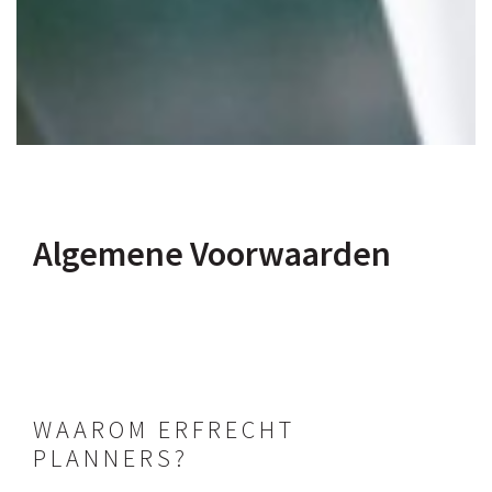
Algemene Voorwaarden
WAAROM ERFRECHT
PLANNERS?