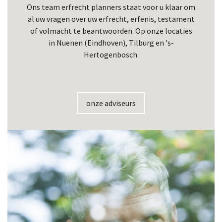
Ons team erfrecht planners staat voor u klaar om
al uw vragen over uw erfrecht, erfenis, testament
of volmacht te beantwoorden. Op onze locaties
in Nuenen (Eindhoven), Tilburg en 's-
Hertogenbosch.
onze adviseurs