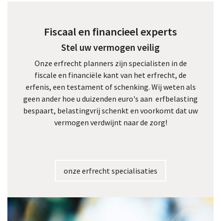
Fiscaal en financieel experts
Stel uw vermogen veilig
Onze erfrecht planners zijn specialisten in de
fiscale en financiële kant van het erfrecht, de
erfenis, een testament of schenking. Wij weten als
geen ander hoe u duizenden euro's aan erfbelasting
bespaart, belastingvrij schenkt en voorkomt dat uw
vermogen verdwijnt naar de zorg!
onze erfrecht specialisaties